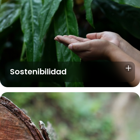
Sostenibilidad