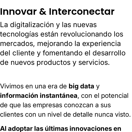
Innovar & Interconectar
La digitalización y las nuevas
tecnologías están revolucionando los
mercados, mejorando la experiencia
del cliente y fomentando el desarrollo
de nuevos productos y servicios.
Vivimos en una era de
big data
y
información instantánea
, con el potencial
de que las empresas conozcan a sus
clientes con un nivel de detalle nunca visto.
Al adoptar las últimas innovaciones en