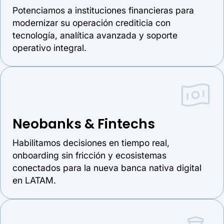
Potenciamos a instituciones financieras para
modernizar su operación crediticia con
tecnología, analítica avanzada y soporte
operativo integral.
Neobanks & Fintechs
Habilitamos decisiones en tiempo real,
onboarding sin fricción y ecosistemas
conectados para la nueva banca nativa digital
en LATAM.