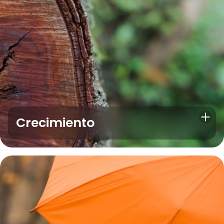
Crecimiento