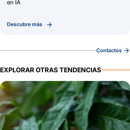
en IA
descubre más
contactos
EXPLORAR OTRAS TENDENCIAS