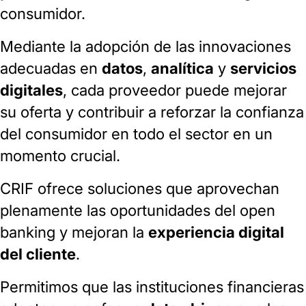
consumidor.
Mediante la adopción de las innovaciones
adecuadas en
datos
,
analítica
y
servicios
digitales
, cada proveedor puede mejorar
su oferta y contribuir a reforzar la confianza
del consumidor en todo el sector en un
momento crucial.
CRIF ofrece soluciones que aprovechan
plenamente las oportunidades del open
banking y mejoran la
experiencia digital
del cliente
.
Permitimos que las instituciones financieras