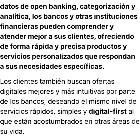
datos de open banking, categorización y
analítica, los bancos y otras instituciones
financieras pueden comprender y
atender mejor a sus clientes, ofreciendo
de forma rápida y precisa productos y
servicios personalizados que respondan
a sus necesidades específicas.
Los clientes también buscan ofertas
digitales mejores y más intuitivas por parte
de los bancos, deseando el mismo nivel de
servicios rápidos, simples y
digital‑first
al
que están acostumbrados en otras áreas de
su vida.