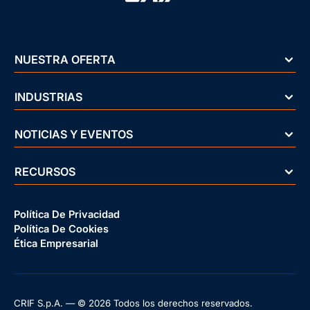
NUESTRA OFERTA
INDUSTRIAS
NOTICIAS Y EVENTOS
RECURSOS
Política De Privacidad
Política De Cookies
Ética Empresarial
CRIF S.p.A. — © 2026 Todos los derechos reservados.