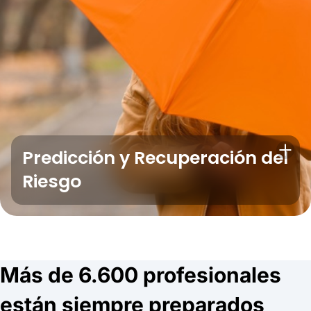
Predicción y Recuperación del
Riesgo
Más de 6.600 profesionales
están siempre preparados