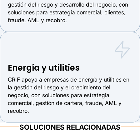
gestión del riesgo y desarrollo del negocio, con
soluciones para estrategia comercial, clientes,
fraude, AML y recobro.
Energía y utilities
CRIF apoya a empresas de energía y utilities en
la gestión del riesgo y el crecimiento del
negocio, con soluciones para estrategia
comercial, gestión de cartera, fraude, AML y
recobro.
SOLUCIONES RELACIONADAS