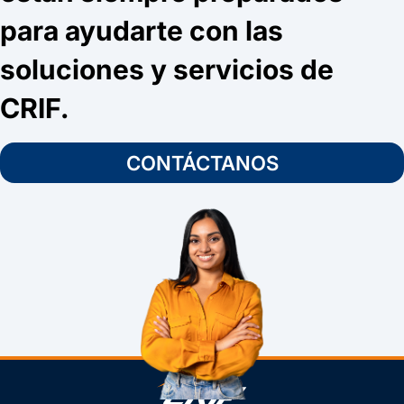
para ayudarte con las
soluciones y servicios de
CRIF.
CONTÁCTANOS