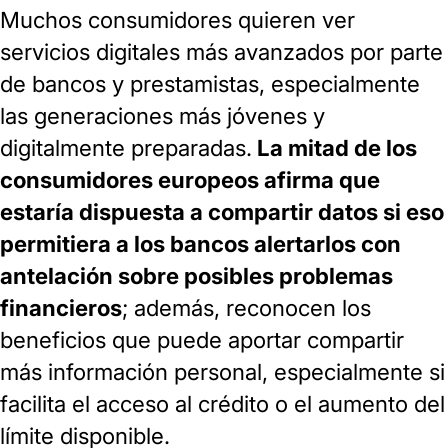
Muchos consumidores quieren ver
servicios digitales más avanzados por parte
de bancos y prestamistas, especialmente
las generaciones más jóvenes y
digitalmente preparadas.
La mitad de los
consumidores europeos afirma que
estaría dispuesta a compartir datos si eso
permitiera a los bancos alertarlos con
antelación sobre posibles problemas
financieros
; además, reconocen los
beneficios que puede aportar compartir
más información personal, especialmente si
facilita el acceso al crédito o el aumento del
límite disponible.