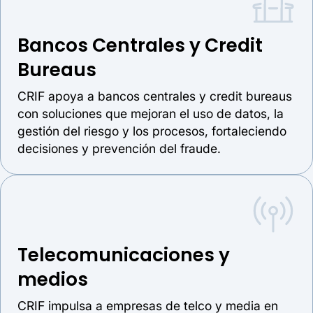
Bancos Centrales y Credit
Bureaus
CRIF apoya a bancos centrales y credit bureaus
con soluciones que mejoran el uso de datos, la
gestión del riesgo y los procesos, fortaleciendo
decisiones y prevención del fraude.
Telecomunicaciones y
medios
CRIF impulsa a empresas de telco y media en