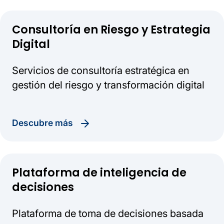
Consultoría en Riesgo y Estrategia
Digital
Servicios de consultoría estratégica en
gestión del riesgo y transformación digital
descubre más
Plataforma de inteligencia de
decisiones
Plataforma de toma de decisiones basada