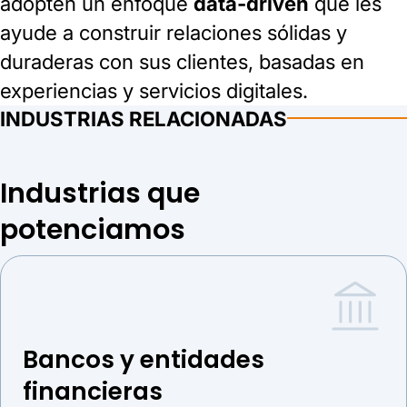
adopten un enfoque
data‑driven
que les
ayude a construir relaciones sólidas y
duraderas con sus clientes, basadas en
experiencias y servicios digitales.
INDUSTRIAS RELACIONADAS
Industrias que
potenciamos
Bancos y entidades
financieras