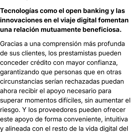
Tecnologías como el open banking y las
innovaciones en el viaje digital fomentan
una relación mutuamente beneficiosa.
Gracias a una comprensión más profunda
de sus clientes, los prestamistas pueden
conceder crédito con mayor confianza,
garantizando que personas que en otras
circunstancias serían rechazadas puedan
ahora recibir el apoyo necesario para
superar momentos difíciles, sin aumentar el
riesgo. Y los proveedores pueden ofrecer
este apoyo de forma conveniente, intuitiva
y alineada con el resto de la vida digital del