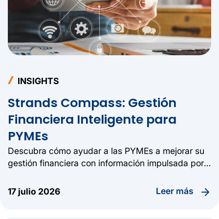
INSIGHTS
Strands Compass: Gestión
Financiera Inteligente para
PYMEs
Descubra cómo ayudar a las PYMEs a mejorar su
gestión financiera con información impulsada por
IA.
leer más
17 julio 2026