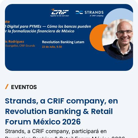
EVENTOS
Strands, a CRIF company, en
Revolution Banking & Retail
Forum México 2026
Strands, a CRIF company, participará en