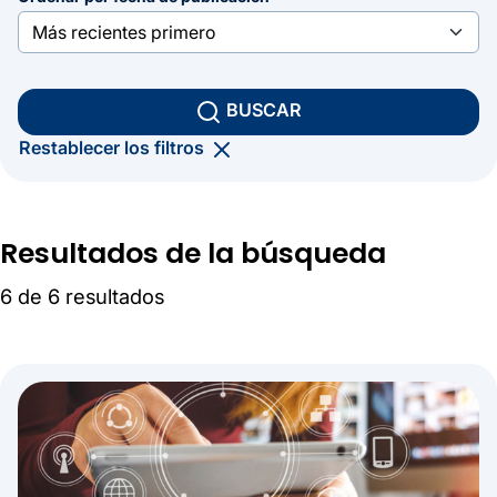
BUSCAR
Restablecer los filtros
Resultados de la búsqueda
6 de 6 resultados