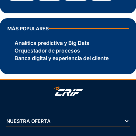
MÁS POPULARES
Analítica predictiva y Big Data
Orquestador de procesos
Banca digital y experiencia del cliente
NUESTRA OFERTA