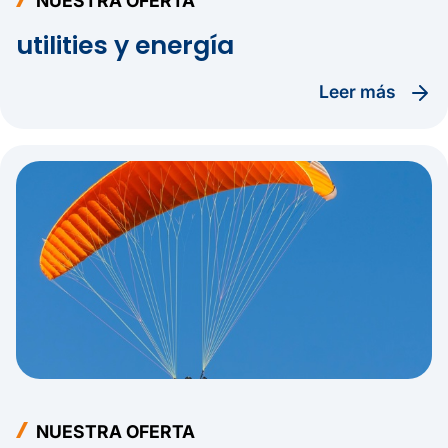
NUESTRA OFERTA
utilities y energía
leer más
NUESTRA OFERTA