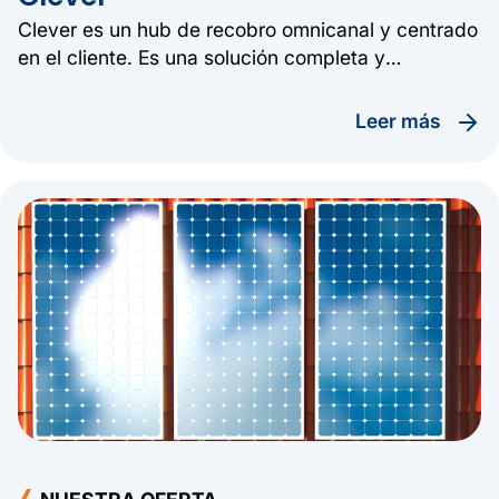
Clever es un hub de recobro omnicanal y centrado
en el cliente. Es una solución completa y
optimizada para la gestión de cobros flexible y
configurable.
leer más