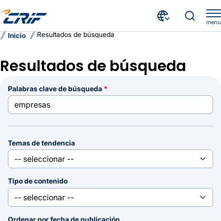
menu
Resultados de búsqueda
Inicio
Resultados de búsqueda
palabras clave de búsqueda
Temas de tendencia
Tipo de contenido
Ordenar por fecha de publicación