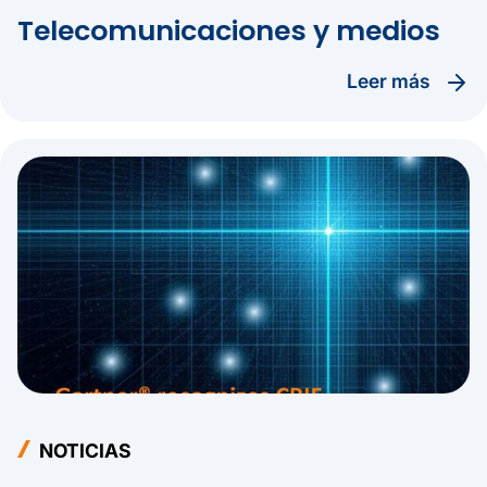
Telecomunicaciones y medios
leer más
NOTICIAS