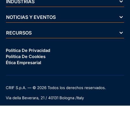
INDUSTRIAS
NOTICIAS Y EVENTOS
RECURSOS
Política De Privacidad
Política De Cookies
Ética Empresarial
CRIF S.p.A. — © 2026 Todos los derechos reservados.
Via della Beverara, 21 / 40131 Bologna /Italy