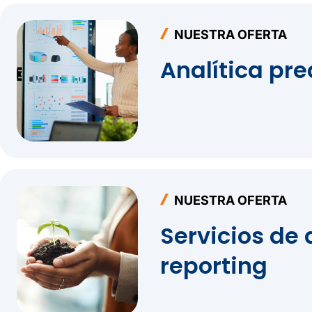
NUESTRA OFERTA
Analítica pre
NUESTRA OFERTA
Servicios de 
reporting