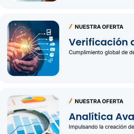
NUESTRA OFERTA
Verificación 
Cumplimiento global de del
NUESTRA OFERTA
Analítica Av
Impulsando la creación de