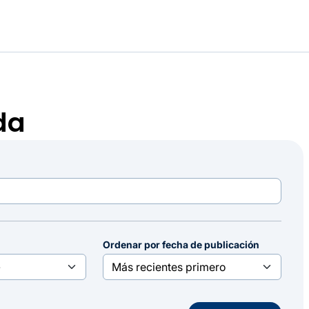
da
Ordenar por fecha de publicación