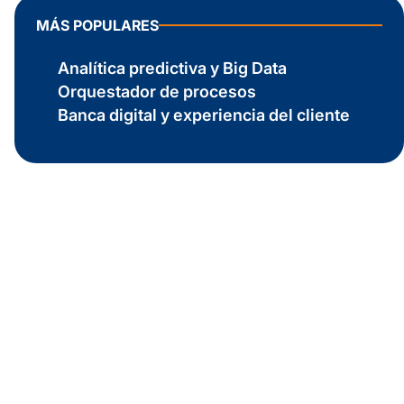
MÁS POPULARES
Analítica predictiva y Big Data
Orquestador de procesos
Banca digital y experiencia del cliente