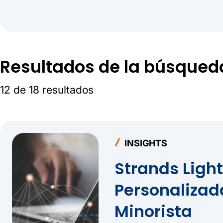
Resultados de la búsqued
12 de 18 resultados
INSIGHTS
Strands Ligh
Personalizad
Minorista