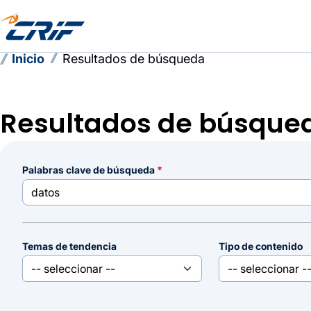
Inicio
Resultados de búsqueda
Resultados de búsque
palabras clave de búsqueda
Temas de tendencia
Tipo de contenido